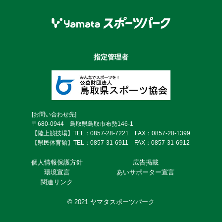
指定管理者
[お問い合わせ先]
〒680-0944 鳥取県鳥取市布勢146-1
【陸上競技場】TEL：0857-28-7221 FAX：0857-28-1399
【県民体育館】TEL：0857-31-6911 FAX：0857-31-6912
個⼈情報保護⽅針
広告掲載
環境宣言
あいサポーター宣言
関連リンク
© 2021 ヤマタスポーツパーク