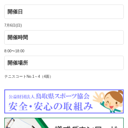
開催日
7月6日(日)
開催時間
8:00〜18:00
開催場所
テニスコートNo.1～4（4面）