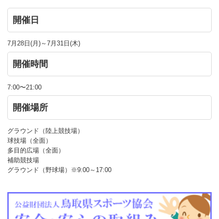
開催日
7月28日(月)～7月31日(木)
開催時間
7:00〜21:00
開催場所
グラウンド（陸上競技場）
球技場（全面）
多目的広場（全面）
補助競技場
グラウンド（野球場）※9:00～17:00