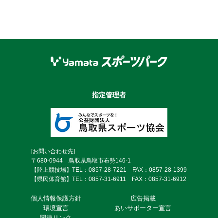
指定管理者
[お問い合わせ先]
〒680-0944 鳥取県鳥取市布勢146-1
【陸上競技場】TEL：0857-28-7221 FAX：0857-28-1399
【県民体育館】TEL：0857-31-6911 FAX：0857-31-6912
個⼈情報保護⽅針
広告掲載
環境宣言
あいサポーター宣言
関連リンク