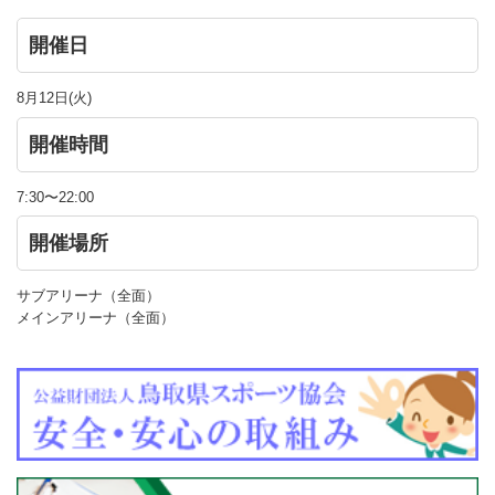
開催日
8月12日(火)
開催時間
7:30〜22:00
開催場所
サブアリーナ（全面）
メインアリーナ（全面）