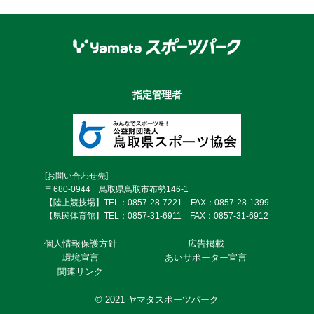
指定管理者
[お問い合わせ先]
〒680-0944 鳥取県鳥取市布勢146-1
【陸上競技場】TEL：0857-28-7221 FAX：0857-28-1399
【県民体育館】TEL：0857-31-6911 FAX：0857-31-6912
個⼈情報保護⽅針
広告掲載
環境宣言
あいサポーター宣言
関連リンク
© 2021 ヤマタスポーツパーク