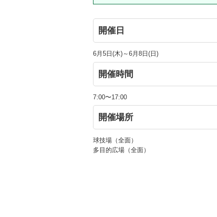
開催日
6月5日(木)～6月8日(日)
開催時間
7:00〜17:00
開催場所
球技場（全面）
多目的広場（全面）