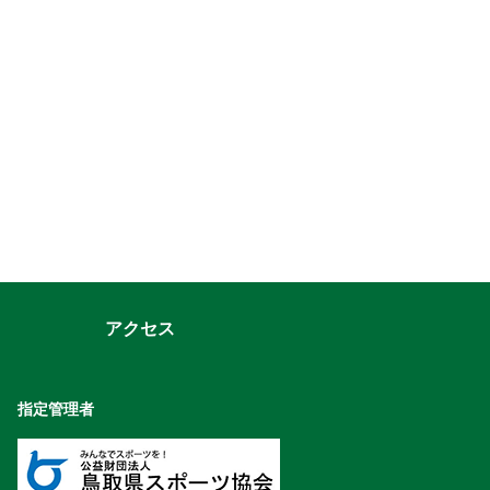
アクセス
指定管理者