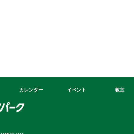
カレンダー
イベント
教室