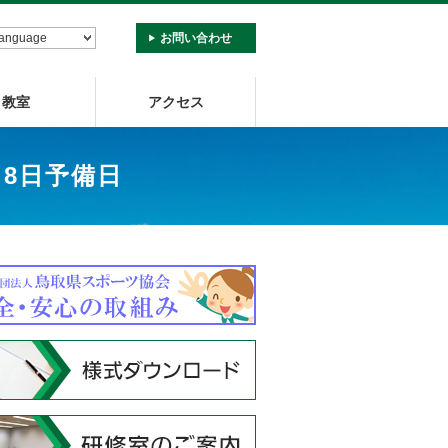
お問い合わせ
教室
アクセス
,8日予備日