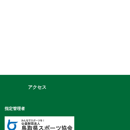
アクセス
指定管理者