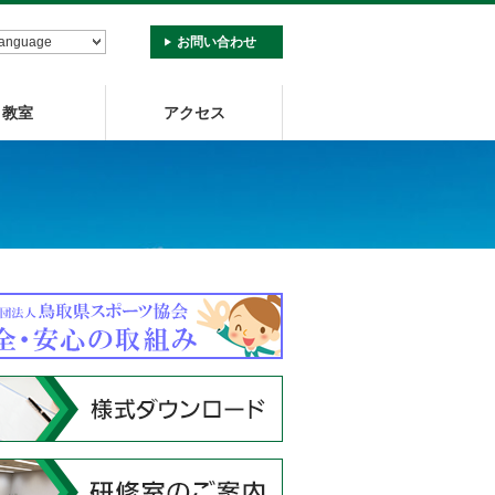
お問い合わせ
教室
アクセス