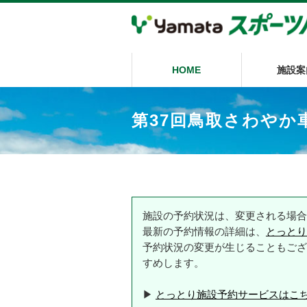
HOME
施設案
第37回鳥取さわやか
施設の予約状況は、変更される場合
最新の予約情報の詳細は、
とっとり
予約状況の変更が生じることもござ
すめします。
▶
とっとり施設予約サービスはこ