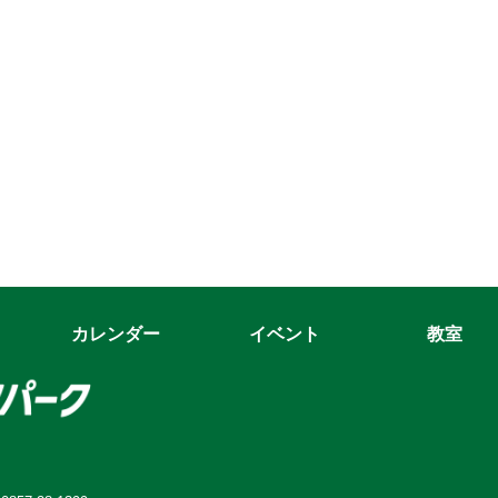
カレンダー
イベント
教室