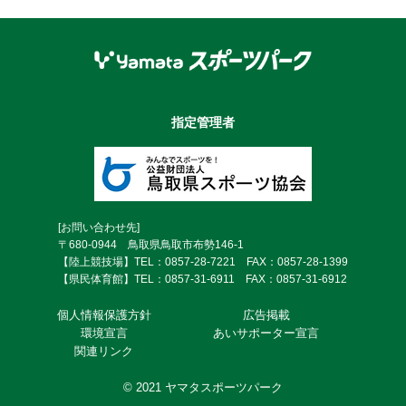
指定管理者
[お問い合わせ先]
〒680-0944 鳥取県鳥取市布勢146-1
【陸上競技場】TEL：0857-28-7221 FAX：0857-28-1399
【県民体育館】TEL：0857-31-6911 FAX：0857-31-6912
個⼈情報保護⽅針
広告掲載
環境宣言
あいサポーター宣言
関連リンク
© 2021 ヤマタスポーツパーク