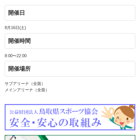
開催日
8月16日(土)
開催時間
8:00〜22:00
開催場所
サブアリーナ（全面）
メインアリーナ（全面）