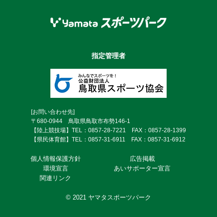
指定管理者
[お問い合わせ先]
〒680-0944 鳥取県鳥取市布勢146-1
【陸上競技場】TEL：0857-28-7221 FAX：0857-28-1399
【県民体育館】TEL：0857-31-6911 FAX：0857-31-6912
個⼈情報保護⽅針
広告掲載
環境宣言
あいサポーター宣言
関連リンク
© 2021 ヤマタスポーツパーク