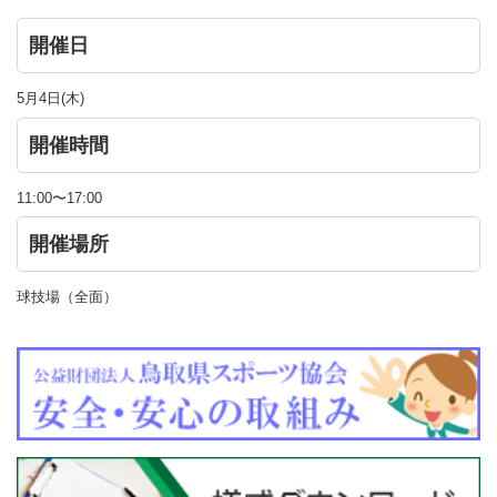
開催日
5月4日(木)
開催時間
11:00〜17:00
開催場所
球技場（全面）