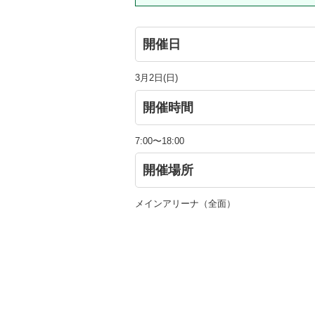
開催日
3月2日(日)
開催時間
7:00〜18:00
開催場所
メインアリーナ（全面）