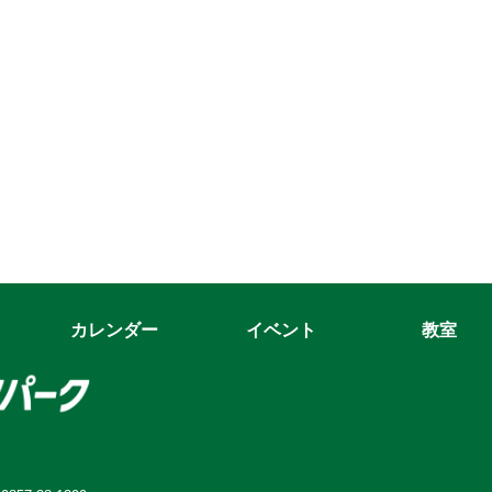
カレンダー
イベント
教室