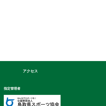
アクセス
指定管理者