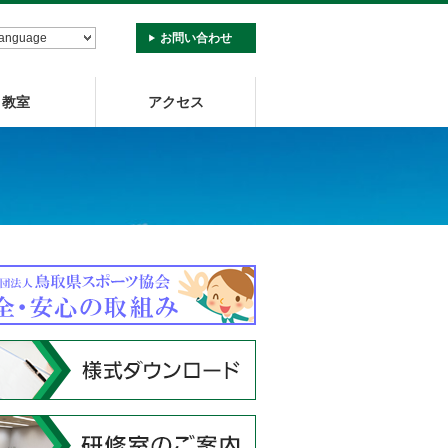
お問い合わせ
教室
アクセス