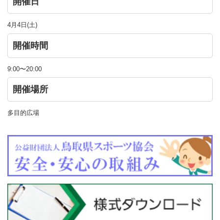
開催日
4月4日(土)
開催時間
9:00〜20:00
開催場所
多目的広場