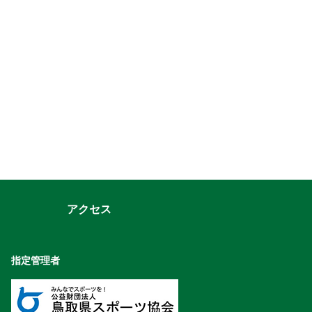
アクセス
指定管理者