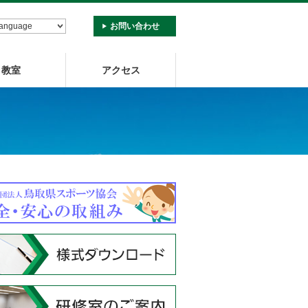
お問い合わせ
教室
アクセス