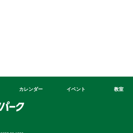
カレンダー
イベント
教室