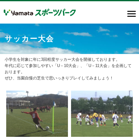
サッカー大会
小学生を対象に年に3回程度サッカー大会を開催しております。
年代に応じて参加しやすい「U－10大会」、「U－11大会」を企画して
おります。
ぜひ、当園自慢の芝生で思いっきりプレイしてみましょう！