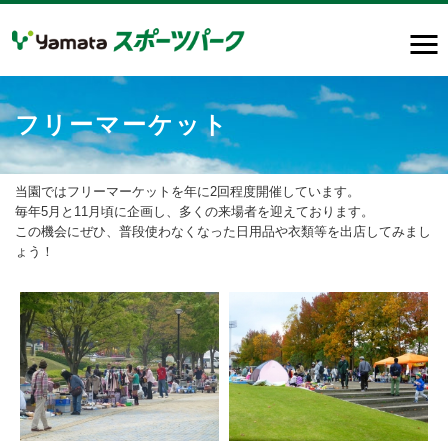
フリーマーケット
当園ではフリーマーケットを年に2回程度開催しています。
毎年5月と11月頃に企画し、多くの来場者を迎えております。
この機会にぜひ、普段使わなくなった日用品や衣類等を出店してみまし
ょう！