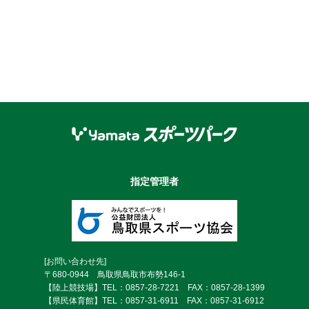
指定管理者
[お問い合わせ先]
〒680-0944 鳥取県鳥取市布勢146-1
【陸上競技場】TEL：0857-28-7221 FAX：0857-28-1399
【県民体育館】TEL：0857-31-6911 FAX：0857-31-6912