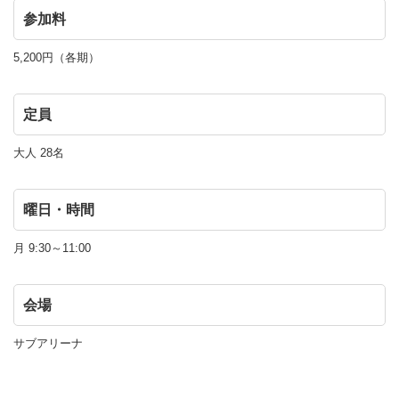
参加料
5,200円（各期）
定員
大人 28名
曜日・時間
月 9:30～11:00
会場
サブアリーナ