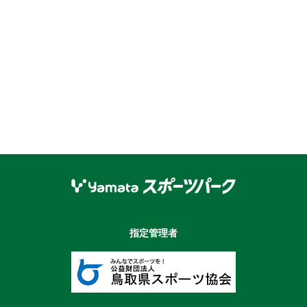
指定管理者